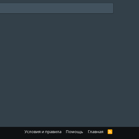
Условия и правила
Помощь
Главная
R
S