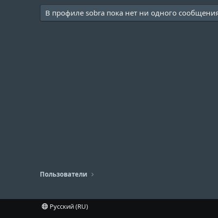
В профиле sobra пока нет ни одного сообщения
Пользователи
Русский (RU)