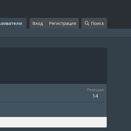
ьзователи
Вход
Регистрация
Поиск
Реакции
14