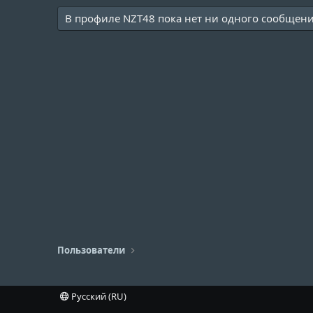
В профиле NZT48 пока нет ни одного сообщени
Пользователи
Русский (RU)